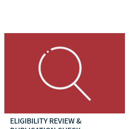
ELIGIBILITY REVIEW &