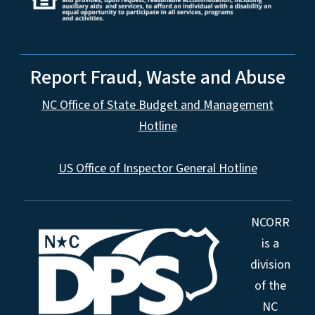
Report Fraud, Waste and Abuse
NC Office of State Budget and Management
Hotline
US Office of Inspector General Hotline
NCORR
is a
division
of the
NC