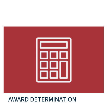
AWARD DETERMINATION