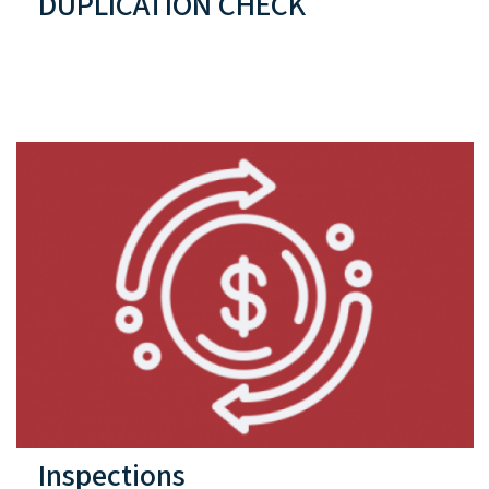
DUPLICATION CHECK
Inspections