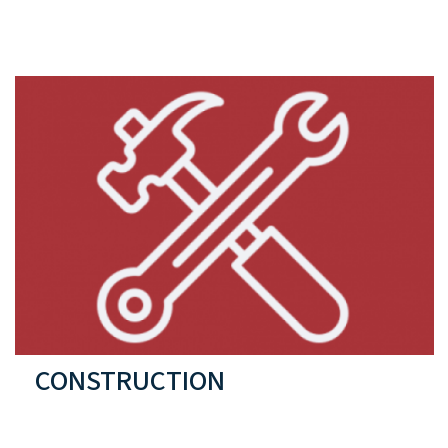
CONSTRUCTION