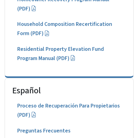
(PDF)
Household Composition Recertification
Form (PDF)
Residential Property Elevation Fund
Program Manual (PDF)
Español
Proceso de Recuperación Para Propietarios
(PDF)
Preguntas Frecuentes