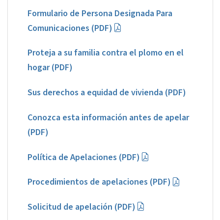
Formulario de Persona Designada Para
Comunicaciones (PDF)
Proteja a su familia contra el plomo en el
hogar (PDF)
Sus derechos a equidad de vivienda (PDF)
Conozca esta información antes de apelar
(PDF)
Política de Apelaciones (PDF)
Procedimientos de apelaciones (PDF)
Solicitud de apelación (PDF)