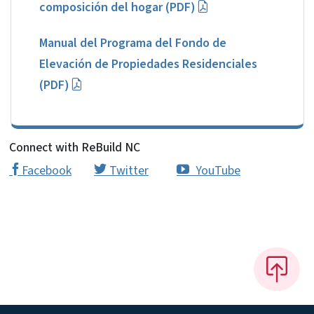
composición del hogar (PDF)
Manual del Programa del Fondo de
Elevación de Propiedades Residenciales
(PDF)
Connect with ReBuild NC
Facebook
Twitter
YouTube
‌