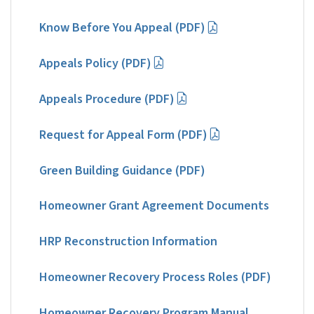
Know Before You Appeal (PDF)
Appeals Policy (PDF)
Appeals Procedure (PDF)
Request for Appeal Form (PDF)
Green Building Guidance (PDF)
Homeowner Grant Agreement Documents
HRP Reconstruction Information
Homeowner Recovery Process Roles (PDF)
Homeowner Recovery Program Manual