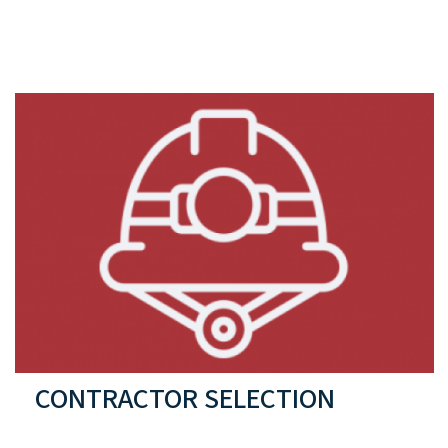
CONTRACTOR SELECTION