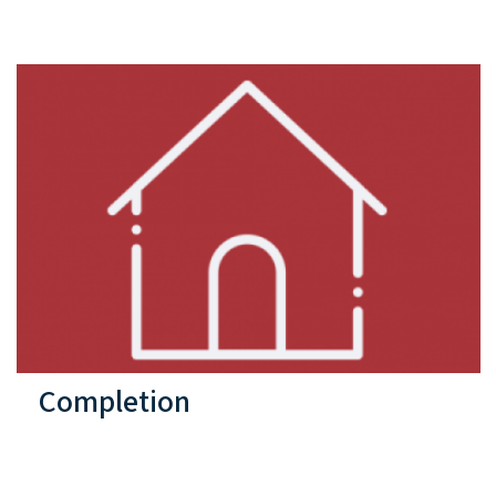
Completion