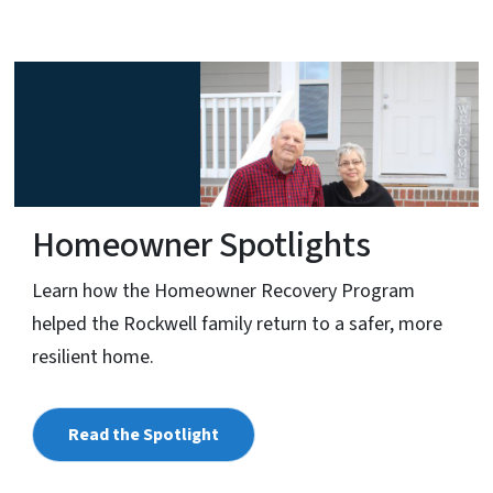
Homeowner Spotlights
Learn how the Homeowner Recovery Program
helped the Rockwell family return to a safer, more
resilient home.
Read the Spotlight