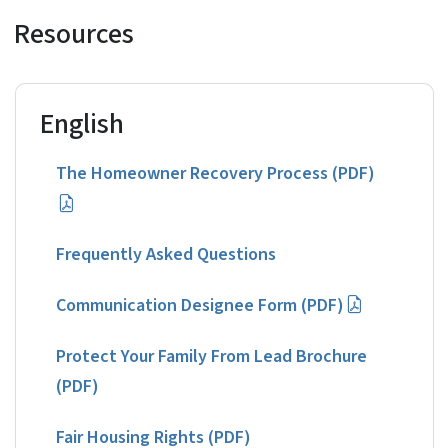
Resources
English
The Homeowner Recovery Process (PDF)
Frequently Asked Questions
Communication Designee Form (PDF)
Protect Your Family From Lead Brochure
(PDF)
Fair Housing Rights (PDF)