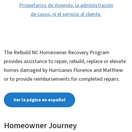
Propietarios de Vivienda, la administración
de casos, ni el servicio al cliente.
The ReBuild NC Homeowner Recovery Program
provides assistance to repair, rebuild, replace or elevate
homes damaged by Hurricanes Florence and Matthew
or to provide reimbursements for completed repairs.
Ver la página en español
Homeowner Journey