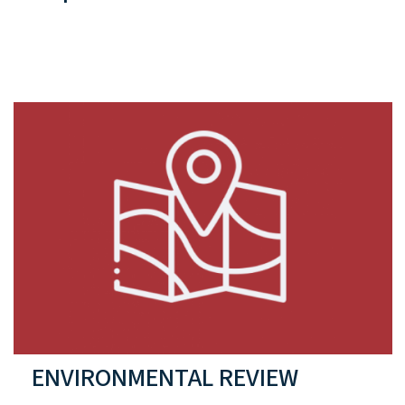
ENVIRONMENTAL REVIEW