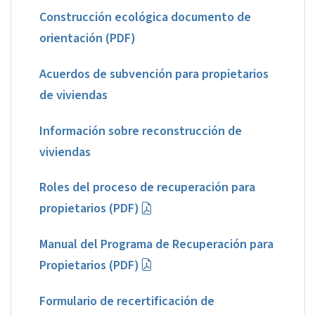
Construcción ecológica documento de
orientación (PDF)
Acuerdos de subvención para propietarios
de viviendas
Información sobre reconstrucción de
viviendas
Roles del proceso de recuperación para
propietarios (PDF)
Manual del Programa de Recuperación para
Propietarios (PDF)
Formulario de recertificación de