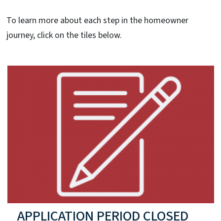
To learn more about each step in the homeowner
journey, click on the tiles below.
APPLICATION PERIOD CLOSED