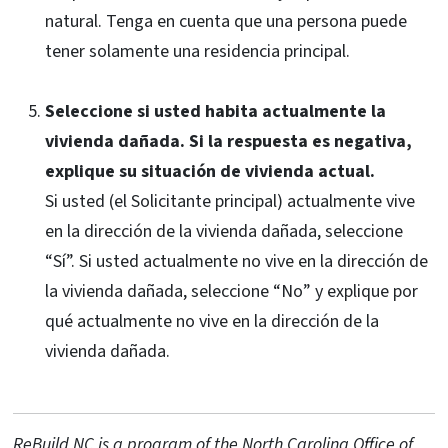
natural. Tenga en cuenta que una persona puede
tener solamente una residencia principal.
Seleccione si usted habita actualmente la
vivienda dañada. Si la respuesta es negativa,
explique su situación de vivienda actual.
Si usted (el Solicitante principal) actualmente vive
en la dirección de la vivienda dañada, seleccione
“Sí”. Si usted actualmente no vive en la dirección de
la vivienda dañada, seleccione “No” y explique por
qué actualmente no vive en la dirección de la
vivienda dañada.
ReBuild NC is a program of the North Carolina Office of