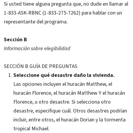
Si usted tiene alguna pregunta que, no dude en llamar al
1-833-ASK-RBNC (1-833-275-7262) para hablar con un
representante del programa.
Sección B
Información sobre elegibilidad
SECCIÓN B GUÍA DE PREGUNTAS
Seleccione qué desastre daño la vivienda.
Las opciones incluyen el huracán Matthew, el
huracán Florence, el huracán Matthew Y el huracán
Florence, u otro desastre. Si selecciona otro
desastre, especifique cuál. Otros desastres podrían
incluir, entre otros, el huracán Dorian y la tormenta
tropical Michael.