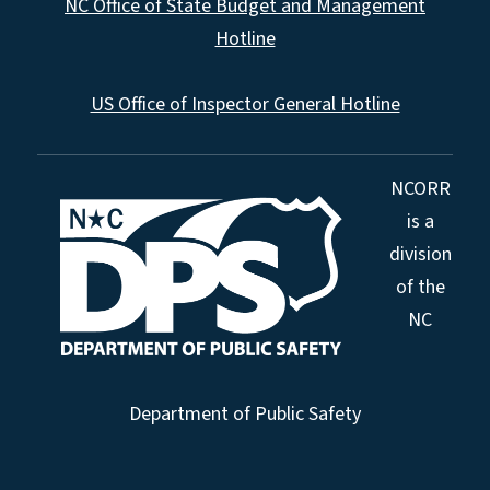
NC Office of State Budget and Management
Hotline
US Office of Inspector General Hotline
NCORR
is a
division
of the
NC
Department of Public Safety