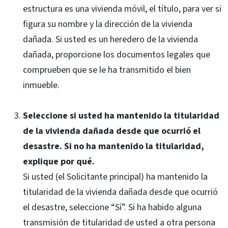
estructura es una vivienda móvil, el título, para ver si
figura su nombre y la dirección de la vivienda
dañada. Si usted es un heredero de la vivienda
dañada, proporcione los documentos legales que
comprueben que se le ha transmitido el bien
inmueble.
Seleccione si usted ha mantenido la titularidad
de la vivienda dañada desde que ocurrió el
desastre. Si no ha mantenido la titularidad,
explique por qué.
Si usted (el Solicitante principal) ha mantenido la
titularidad de la vivienda dañada desde que ocurrió
el desastre, seleccione “Sí”. Si ha habido alguna
transmisión de titularidad de usted a otra persona