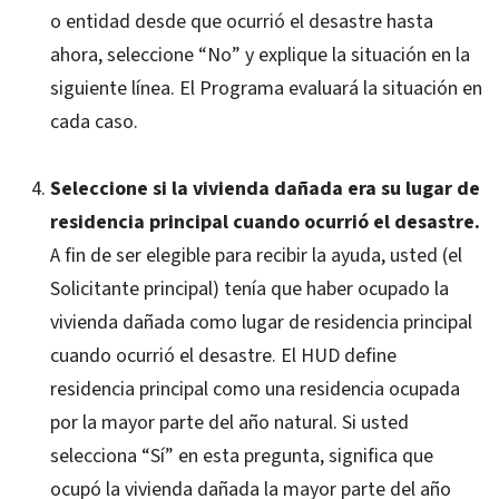
o entidad desde que ocurrió el desastre hasta
ahora, seleccione “No” y explique la situación en la
siguiente línea. El Programa evaluará la situación en
cada caso.
Seleccione si la vivienda dañada era su lugar de
residencia principal cuando ocurrió el desastre.
A fin de ser elegible para recibir la ayuda, usted (el
Solicitante principal) tenía que haber ocupado la
vivienda dañada como lugar de residencia principal
cuando ocurrió el desastre. El HUD define
residencia principal como una residencia ocupada
por la mayor parte del año natural. Si usted
selecciona “Sí” en esta pregunta, significa que
ocupó la vivienda dañada la mayor parte del año