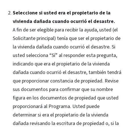
Seleccione si usted era el propietario de la
vivienda dañada cuando ocurrió el desastre.
A fin de ser elegible para recibir la ayuda, usted (el
Solicitante principal) tenía que ser el propietario de
la vivienda dañada cuando ocurrió el desastre. Si
usted selecciona “Sí” al responder esta pregunta,
indicando que era el propietario de la vivienda
dañada cuando ocurrió el desastre, también tendrá
que proporcionar constancia de propiedad. Revise
sus documentos para confirmar que su nombre
figura en los documentos de propiedad que usted
proporcionará al Programa. Usted puede
determinar si era el propietario de la vivienda
dañada revisando la escritura de propiedad o, si la