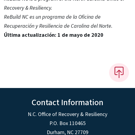
Recovery & Resiliency.
ReBuild NC es un programa de la Oficina de
Recuperación y Resiliencia de Carolina del Norte.
Última actualización: 1 de mayo de 2020
Contact Information
N.C. Office of Recovery & Resiliency
P.O. Box 110465
Durham, NC 27709